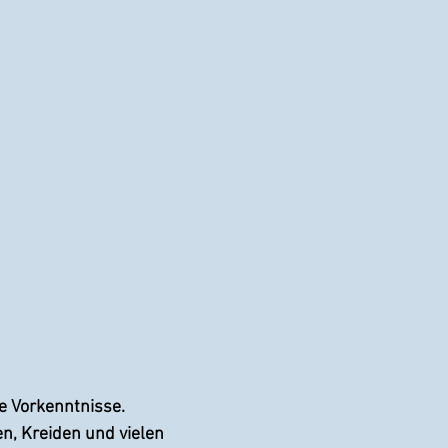
e Vorkenntnisse.
en, Kreiden und vielen