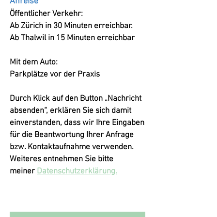
Anreise
Öffentlicher Verkehr:
Ab Zürich in 30 Minuten erreichbar.
Ab Thalwil in 15 Minuten erreichbar
Mit dem Auto:
Parkplätze vor der Praxis
Durch Klick auf den Button „Nachricht
absenden“, erklären Sie sich damit
einverstanden, dass wir Ihre Eingaben
für die Beantwortung Ihrer Anfrage
bzw. Kontaktaufnahme verwenden.
Weiteres entnehmen Sie bitte
meiner
Datenschutzerklärung.