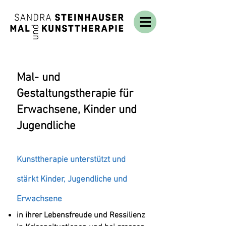
Mal- und
Gestaltungstherapie für
Erwachsene, Kinder und
Jugendliche
Kunsttherapie unterstützt und
stärkt Kinder, Jugendliche und
Erwachsene
in ihrer Lebensfreude und Ressilienz