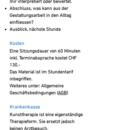
mir interpretiert oder bewertet.
Abschluss, was kann aus der
Gestaltungsarbeit in den Alltag
einfliessen?
Ausblick, nächste Stunde
Kosten
Eine Sitzungsdauer von 60 Minuten
inkl. Terminabsprache
kostet CHF
130.-
Das Material ist im Stundentarif
inbegriffen.
Weiteres unter:
Allgemeine
Geschäftsbedingungen (
AGB
)
Krankenkasse
Kunsttherapie ist eine eigenständige
Therapieform. Sie ersetzt jedoch
keinen Arztbesuch.